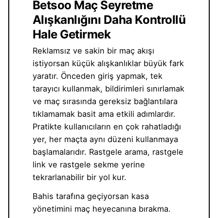
Betsoo Maç Seyretme
Alışkanlığını Daha Kontrollü
Hale Getirmek
Reklamsız ve sakin bir maç akışı
istiyorsan küçük alışkanlıklar büyük fark
yaratır. Önceden giriş yapmak, tek
tarayıcı kullanmak, bildirimleri sınırlamak
ve maç sırasında gereksiz bağlantılara
tıklamamak basit ama etkili adımlardır.
Pratikte kullanıcıların en çok rahatladığı
yer, her maçta aynı düzeni kullanmaya
başlamalarıdır. Rastgele arama, rastgele
link ve rastgele sekme yerine
tekrarlanabilir bir yol kur.
Bahis tarafına geçiyorsan kasa
yönetimini maç heyecanına bırakma.