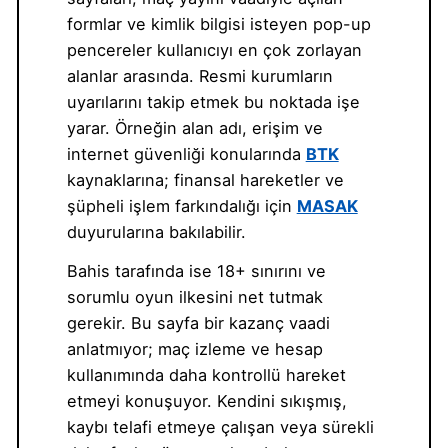
formlar ve kimlik bilgisi isteyen pop-up
pencereler kullanıcıyı en çok zorlayan
alanlar arasında. Resmi kurumların
uyarılarını takip etmek bu noktada işe
yarar. Örneğin alan adı, erişim ve
internet güvenliği konularında
BTK
kaynaklarına; finansal hareketler ve
şüpheli işlem farkındalığı için
MASAK
duyurularına bakılabilir.
Bahis tarafında ise 18+ sınırını ve
sorumlu oyun ilkesini net tutmak
gerekir. Bu sayfa bir kazanç vaadi
anlatmıyor; maç izleme ve hesap
kullanımında daha kontrollü hareket
etmeyi konuşuyor. Kendini sıkışmış,
kaybı telafi etmeye çalışan veya sürekli