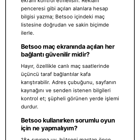
ekranı kontrol etmelisin. Reklam
penceresi gibi açılan alanlara hesap
bilgisi yazma; Betsoo içindeki maç
listesine doğrudan ve sakin biçimde
ilerle.
Betsoo maç ekranında açılan her
bağlantı güvenilir midir?
Hayır, özellikle canlı maç saatlerinde
üçüncü taraf bağlantılar kafa
karıştırabilir. Adres çubuğunu, sayfanın
kaynağını ve senden istenen bilgileri
kontrol et; şüpheli görünen yerde işlemi
durdur.
Betsoo kullanırken sorumlu oyun
için ne yapmalıyım?
18+ sınırına uy, bütçeni maçtan önce