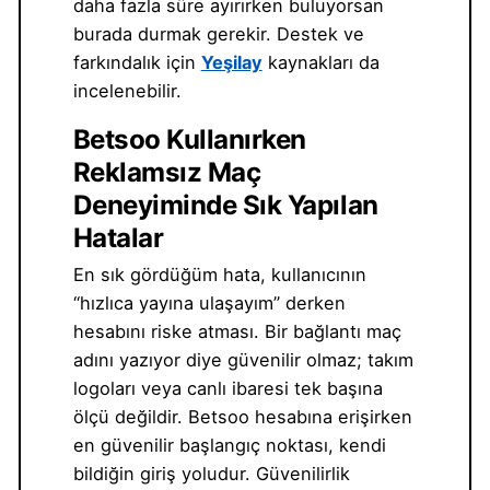
daha fazla süre ayırırken buluyorsan
burada durmak gerekir. Destek ve
farkındalık için
Yeşilay
kaynakları da
incelenebilir.
Betsoo Kullanırken
Reklamsız Maç
Deneyiminde Sık Yapılan
Hatalar
En sık gördüğüm hata, kullanıcının
“hızlıca yayına ulaşayım” derken
hesabını riske atması. Bir bağlantı maç
adını yazıyor diye güvenilir olmaz; takım
logoları veya canlı ibaresi tek başına
ölçü değildir. Betsoo hesabına erişirken
en güvenilir başlangıç noktası, kendi
bildiğin giriş yoludur. Güvenilirlik