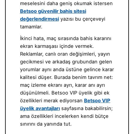
meselesini daha geniş okumak istersen
Betsoo güvenilir bahis sitesi
değerlendirmesi
yazısı bu çerçeveyi
tamamlar.
İkinci hata, maç sırasında bahis kararını
ekran karmaşası içinde vermek.
Reklamlar, canlı oran değişimleri, yayın
gecikmesi ve arkadaş grubundan gelen
yorumlar aynı anda üstüne gelince karar
kalitesi düşer. Burada benim tavrım net:
maç izleme ekranı ayrı, karar anı ayrı
düşünülmeli. Betsoo VIP üyelik gibi ek
özellikleri merak ediyorsan
Betsoo VIP
üyelik avantajları
sayfasına bakabilirsin;
ama özellikleri incelerken kendi bütçe
sınırını da yanında tut.