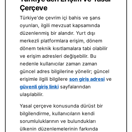
Çerçeve
Türkiye'de çevrim içi bahis ve şans
oyunları, ilgili mevzuat kapsamında
düzenlenmiş bir alandır. Yurt dışı
merkezli platformlara erişim, dönem
dönem teknik kısıtlamalara tabi olabilir
ve erişim adresleri değişebilir. Bu
nedenle kullanıcılar zaman zaman
güncel adres bilgilerine yönelir; güncel
erişimle ilgili bilgilere
son giriş adresi
ve
güvenli giriş linki
sayfalarından
ulaşılabilir.
Yasal çerçeve konusunda dürüst bir
bilgilendirme, kullanıcıların kendi
sorumluluklarının ve bulundukları
ülkenin düzenlemelerinin farkında