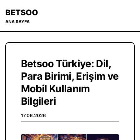
BETSOO
ANA SAYFA
Betsoo Türkiye: Dil,
Para Birimi, Erişim ve
Mobil Kullanım
Bilgileri
17.06.2026