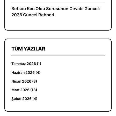
Betsoo Kac Oldu Sorusunun Cevabi Guncel:
2026 Güncel Rehberi
TÜM YAZILAR
Temmuz 2026 (1)
Haziran 2026 (4)
Nisan 2026 (3)
Mart 2026 (18)
Şubat 2026 (4)