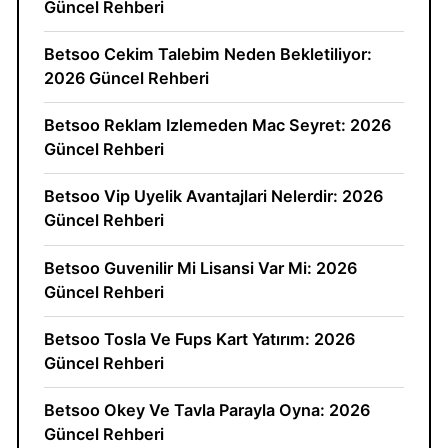
Güncel Rehberi
Betsoo Cekim Talebim Neden Bekletiliyor:
2026 Güncel Rehberi
Betsoo Reklam Izlemeden Mac Seyret: 2026
Güncel Rehberi
Betsoo Vip Uyelik Avantajlari Nelerdir: 2026
Güncel Rehberi
Betsoo Guvenilir Mi Lisansi Var Mi: 2026
Güncel Rehberi
Betsoo Tosla Ve Fups Kart Yatırım: 2026
Güncel Rehberi
Betsoo Okey Ve Tavla Parayla Oyna: 2026
Güncel Rehberi