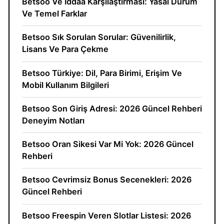
Betsoo Ve İddaa Karşılaştırması: Yasal Durum
Ve Temel Farklar
Betsoo Sık Sorulan Sorular: Güvenilirlik,
Lisans Ve Para Çekme
Betsoo Türkiye: Dil, Para Birimi, Erişim Ve
Mobil Kullanım Bilgileri
Betsoo Son Giriş Adresi: 2026 Güncel Rehberi
Deneyim Notları
Betsoo Oran Sikesi Var Mi Yok: 2026 Güncel
Rehberi
Betsoo Cevrimsiz Bonus Secenekleri: 2026
Güncel Rehberi
Betsoo Freespin Veren Slotlar Listesi: 2026