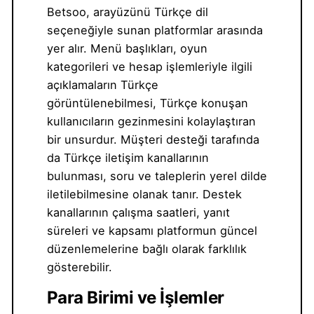
Betsoo, arayüzünü Türkçe dil
seçeneğiyle sunan platformlar arasında
yer alır. Menü başlıkları, oyun
kategorileri ve hesap işlemleriyle ilgili
açıklamaların Türkçe
görüntülenebilmesi, Türkçe konuşan
kullanıcıların gezinmesini kolaylaştıran
bir unsurdur. Müşteri desteği tarafında
da Türkçe iletişim kanallarının
bulunması, soru ve taleplerin yerel dilde
iletilebilmesine olanak tanır. Destek
kanallarının çalışma saatleri, yanıt
süreleri ve kapsamı platformun güncel
düzenlemelerine bağlı olarak farklılık
gösterebilir.
Para Birimi ve İşlemler