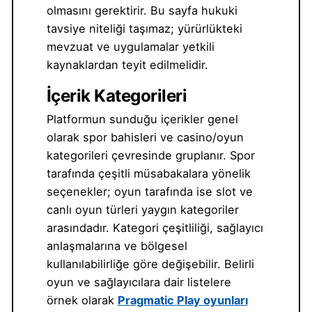
olmasını gerektirir. Bu sayfa hukuki
tavsiye niteliği taşımaz; yürürlükteki
mevzuat ve uygulamalar yetkili
kaynaklardan teyit edilmelidir.
İçerik Kategorileri
Platformun sunduğu içerikler genel
olarak spor bahisleri ve casino/oyun
kategorileri çevresinde gruplanır. Spor
tarafında çeşitli müsabakalara yönelik
seçenekler; oyun tarafında ise slot ve
canlı oyun türleri yaygın kategoriler
arasındadır. Kategori çeşitliliği, sağlayıcı
anlaşmalarına ve bölgesel
kullanılabilirliğe göre değişebilir. Belirli
oyun ve sağlayıcılara dair listelere
örnek olarak
Pragmatic Play oyunları