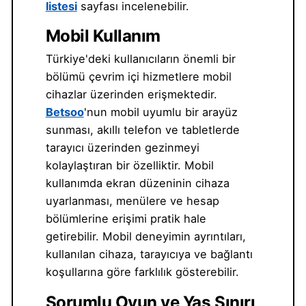
listesi
sayfası incelenebilir.
Mobil Kullanım
Türkiye'deki kullanıcıların önemli bir
bölümü çevrim içi hizmetlere mobil
cihazlar üzerinden erişmektedir.
Betsoo
'nun mobil uyumlu bir arayüz
sunması, akıllı telefon ve tabletlerde
tarayıcı üzerinden gezinmeyi
kolaylaştıran bir özelliktir. Mobil
kullanımda ekran düzeninin cihaza
uyarlanması, menülere ve hesap
bölümlerine erişimi pratik hale
getirebilir. Mobil deneyimin ayrıntıları,
kullanılan cihaza, tarayıcıya ve bağlantı
koşullarına göre farklılık gösterebilir.
Sorumlu Oyun ve Yaş Sınırı