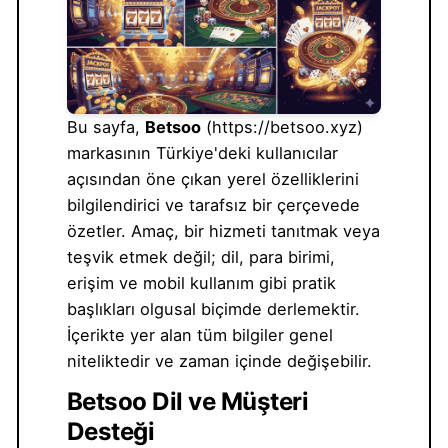
Bu sayfa,
Betsoo
(https://betsoo.xyz)
markasının Türkiye'deki kullanıcılar
açısından öne çıkan yerel özelliklerini
bilgilendirici ve tarafsız bir çerçevede
özetler. Amaç, bir hizmeti tanıtmak veya
teşvik etmek değil; dil, para birimi,
erişim ve mobil kullanım gibi pratik
başlıkları olgusal biçimde derlemektir.
İçerikte yer alan tüm bilgiler genel
niteliktedir ve zaman içinde değişebilir.
Betsoo Dil ve Müşteri
Desteği