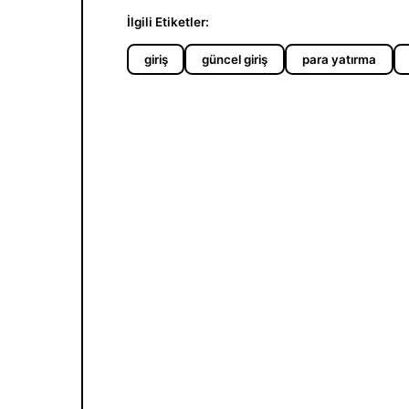
İlgili Etiketler:
giriş
güncel giriş
para yatırma