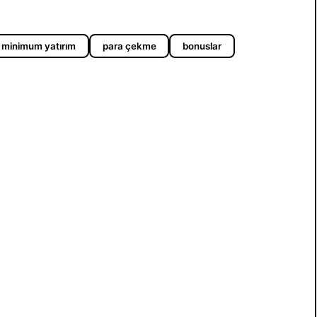
minimum yatırım
para çekme
bonuslar