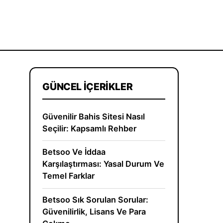
GÜNCEL İÇERIKLER
Güvenilir Bahis Sitesi Nasıl
Seçilir: Kapsamlı Rehber
Betsoo Ve İddaa
Karşılaştırması: Yasal Durum Ve
Temel Farklar
Betsoo Sık Sorulan Sorular:
Güvenilirlik, Lisans Ve Para