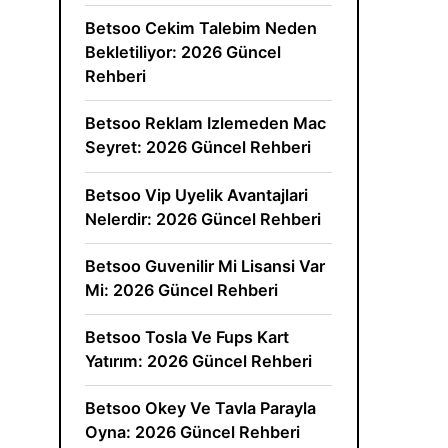
Betsoo Cekim Talebim Neden
Bekletiliyor: 2026 Güncel
Rehberi
Betsoo Reklam Izlemeden Mac
Seyret: 2026 Güncel Rehberi
Betsoo Vip Uyelik Avantajlari
Nelerdir: 2026 Güncel Rehberi
Betsoo Guvenilir Mi Lisansi Var
Mi: 2026 Güncel Rehberi
Betsoo Tosla Ve Fups Kart
Yatırım: 2026 Güncel Rehberi
Betsoo Okey Ve Tavla Parayla
Oyna: 2026 Güncel Rehberi