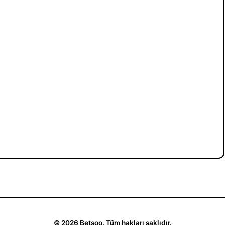
© 2026 Betsoo. Tüm hakları saklıdır.