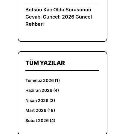
Betsoo Kac Oldu Sorusunun
Cevabi Guncel: 2026 Güncel
Rehberi
TÜM YAZILAR
Temmuz 2026 (1)
Haziran 2026 (4)
Nisan 2026 (3)
Mart 2026 (18)
Şubat 2026 (4)