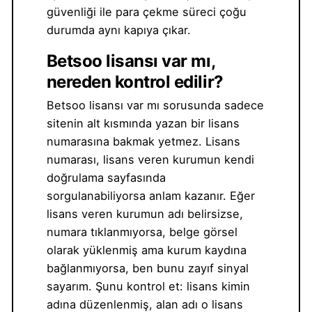
güvenliği ile para çekme süreci çoğu
durumda aynı kapıya çıkar.
Betsoo lisansı var mı,
nereden kontrol edilir?
Betsoo lisansı var mı sorusunda sadece
sitenin alt kısmında yazan bir lisans
numarasına bakmak yetmez. Lisans
numarası, lisans veren kurumun kendi
doğrulama sayfasında
sorgulanabiliyorsa anlam kazanır. Eğer
lisans veren kurumun adı belirsizse,
numara tıklanmıyorsa, belge görsel
olarak yüklenmiş ama kurum kaydına
bağlanmıyorsa, ben bunu zayıf sinyal
sayarım. Şunu kontrol et: lisans kimin
adına düzenlenmiş, alan adı o lisans