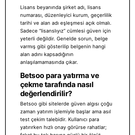
Lisans beyanında şirket adı, lisans
numarası, düzenleyici kurum, geçerlilik
tarihi ve alan adı eşleşmesi açık olmalı.
Sadece “lisanslıyız” cümlesi güven için
yeterli değildir. Genelde sorun, belge
varmış gibi gösterilip belgenin hangi
alan adını kapsadığının
anlaşılamamasında çıkar.
Betsoo para yatırma ve
çekme tarafında nasıl
değerlendirilir?
Betsoo gibi sitelerde güven algısı çoğu
zaman yatırım işlemiyle başlar ama asıl
test çekim talebidir. Kullanıcı para
yatırırken hızlı onay görürse rahatlar;