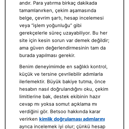
andır. Para yatırma birkaç dakikada
tamamlanırken, çekim aşamasında
belge, çevrim şartı, hesap incelemesi
veya “işlem yoğunluğu” gibi
gerekçelerle süreç uzayabiliyor. Bu her
site için kesin sorun var demek değildir;
ama güven değerlendirmesinin tam da
burada yapılması gerekir.
Benim deneyimimde en sağlıklı kontrol,
küçük ve tersine çevrilebilir adımlarla
ilerlemektir. Büyük bakiye tutma, önce
hesabın nasıl doğrulandığını oku, çekim
limitlerine bak, destek ekibinin hazır
cevap mı yoksa somut açıklama mı
verdiğini gör. Betsoo hakkında karar
verirken
kimlik doğrulaması adımlarını
ayrıca incelemek iyi olur; çünkü hesap