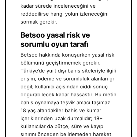
kadar sürede inceleneceğini ve
reddedilirse hangi yolun izleneceğini
sormak gerekir.
Betsoo yasal risk ve
sorumlu oyun tarafı
Betsoo hakkında konuşurken yasal risk
bölümünü geçiştirmemek gerekir.
Türkiye’de yurt dışı bahis siteleriyle ilgili
erişim, ödeme ve sorumluluk alanları gri
değil; kullanıcı açısından ciddi sonuç
doğurabilecek kadar hassastır. Bu metin
bahis oynamaya teşvik amacı taşımaz.
18 yaş altındakiler bahis ve kumar
içeriklerinden uzak durmalıdır; 18+
kullanıcılar da bütçe, süre ve kayıp
sınırını önceden belirlemeden hareket