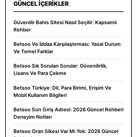
GÜNCEL İÇERIKLER
Güvenilir Bahis Sitesi Nasıl Seçilir: Kapsamlı
Rehber
Betsoo Ve İddaa Karşılaştırması: Yasal Durum
Ve Temel Farklar
Betsoo Sık Sorulan Sorular: Güvenilirlik,
Lisans Ve Para Çekme
Betsoo Türkiye: Dil, Para Birimi, Erişim Ve
Mobil Kullanım Bilgileri
Betsoo Son Giriş Adresi: 2026 Güncel Rehberi
Deneyim Notları
Betsoo Oran Sikesi Var Mi Yok: 2026 Güncel