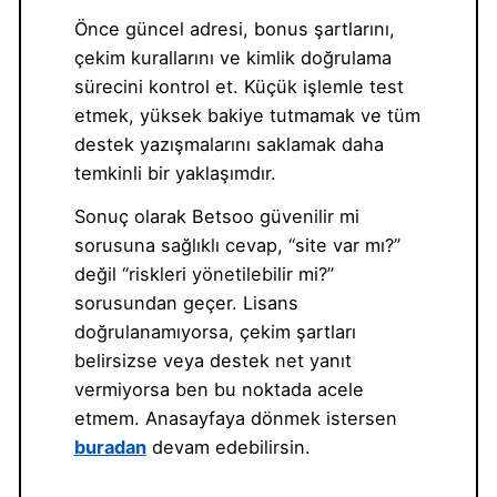
Önce güncel adresi, bonus şartlarını,
çekim kurallarını ve kimlik doğrulama
sürecini kontrol et. Küçük işlemle test
etmek, yüksek bakiye tutmamak ve tüm
destek yazışmalarını saklamak daha
temkinli bir yaklaşımdır.
Sonuç olarak Betsoo güvenilir mi
sorusuna sağlıklı cevap, “site var mı?”
değil “riskleri yönetilebilir mi?”
sorusundan geçer. Lisans
doğrulanamıyorsa, çekim şartları
belirsizse veya destek net yanıt
vermiyorsa ben bu noktada acele
etmem. Anasayfaya dönmek istersen
buradan
devam edebilirsin.