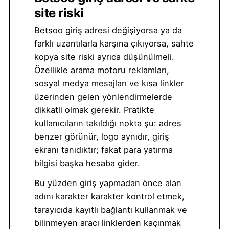
site riski
Betsoo giriş adresi değişiyorsa ya da
farklı uzantılarla karşına çıkıyorsa, sahte
kopya site riski ayrıca düşünülmeli.
Özellikle arama motoru reklamları,
sosyal medya mesajları ve kısa linkler
üzerinden gelen yönlendirmelerde
dikkatli olmak gerekir. Pratikte
kullanıcıların takıldığı nokta şu: adres
benzer görünür, logo aynıdır, giriş
ekranı tanıdıktır; fakat para yatırma
bilgisi başka hesaba gider.
Bu yüzden giriş yapmadan önce alan
adını karakter karakter kontrol etmek,
tarayıcıda kayıtlı bağlantı kullanmak ve
bilinmeyen aracı linklerden kaçınmak