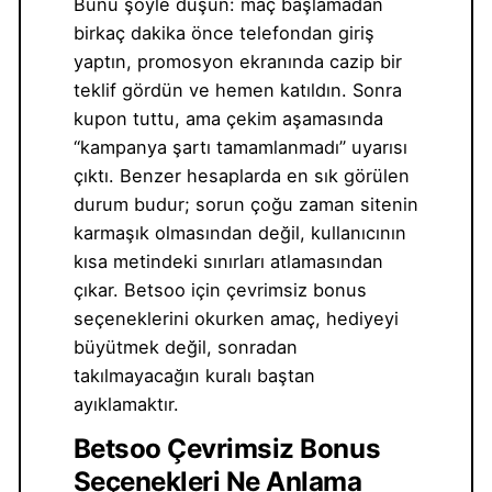
Bunu şöyle düşün: maç başlamadan
birkaç dakika önce telefondan giriş
yaptın, promosyon ekranında cazip bir
teklif gördün ve hemen katıldın. Sonra
kupon tuttu, ama çekim aşamasında
“kampanya şartı tamamlanmadı” uyarısı
çıktı. Benzer hesaplarda en sık görülen
durum budur; sorun çoğu zaman sitenin
karmaşık olmasından değil, kullanıcının
kısa metindeki sınırları atlamasından
çıkar. Betsoo için çevrimsiz bonus
seçeneklerini okurken amaç, hediyeyi
büyütmek değil, sonradan
takılmayacağın kuralı baştan
ayıklamaktır.
Betsoo Çevrimsiz Bonus
Seçenekleri Ne Anlama