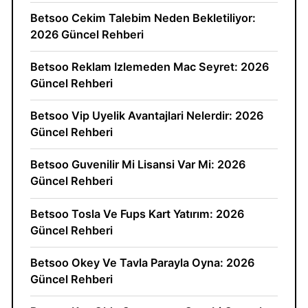
Betsoo Cekim Talebim Neden Bekletiliyor:
2026 Güncel Rehberi
Betsoo Reklam Izlemeden Mac Seyret: 2026
Güncel Rehberi
Betsoo Vip Uyelik Avantajlari Nelerdir: 2026
Güncel Rehberi
Betsoo Guvenilir Mi Lisansi Var Mi: 2026
Güncel Rehberi
Betsoo Tosla Ve Fups Kart Yatırım: 2026
Güncel Rehberi
Betsoo Okey Ve Tavla Parayla Oyna: 2026
Güncel Rehberi