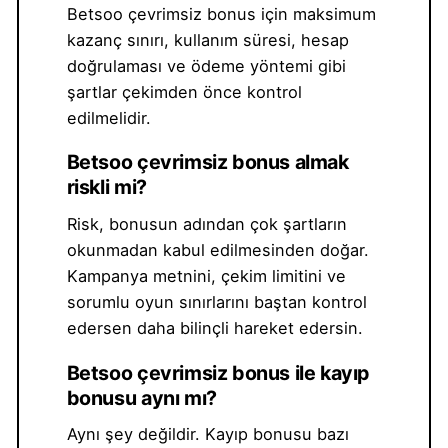
Betsoo çevrimsiz bonus için maksimum
kazanç sınırı, kullanım süresi, hesap
doğrulaması ve ödeme yöntemi gibi
şartlar çekimden önce kontrol
edilmelidir.
Betsoo çevrimsiz bonus almak
riskli mi?
Risk, bonusun adından çok şartların
okunmadan kabul edilmesinden doğar.
Kampanya metnini, çekim limitini ve
sorumlu oyun sınırlarını baştan kontrol
edersen daha bilinçli hareket edersin.
Betsoo çevrimsiz bonus ile kayıp
bonusu aynı mı?
Aynı şey değildir. Kayıp bonusu bazı