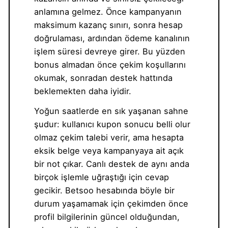
anlamına gelmez. Önce kampanyanın
maksimum kazanç sınırı, sonra hesap
doğrulaması, ardından ödeme kanalının
işlem süresi devreye girer. Bu yüzden
bonus almadan önce çekim koşullarını
okumak, sonradan destek hattında
beklemekten daha iyidir.
Yoğun saatlerde en sık yaşanan sahne
şudur: kullanıcı kupon sonucu belli olur
olmaz çekim talebi verir, ama hesapta
eksik belge veya kampanyaya ait açık
bir not çıkar. Canlı destek de aynı anda
birçok işlemle uğraştığı için cevap
gecikir. Betsoo hesabında böyle bir
durum yaşamamak için çekimden önce
profil bilgilerinin güncel olduğundan,