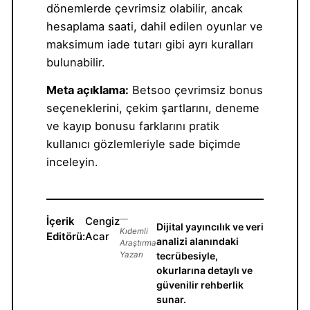
dönemlerde çevrimsiz olabilir, ancak
hesaplama saati, dahil edilen oyunlar ve
maksimum iade tutarı gibi ayrı kuralları
bulunabilir.
Meta açıklama:
Betsoo çevrimsiz bonus
seçeneklerini, çekim şartlarını, deneme
ve kayıp bonusu farklarını pratik
kullanıcı gözlemleriyle sade biçimde
inceleyin.
İçerik
Cengiz
—
Dijital yayıncılık ve veri
Kıdemli
Editörü:
Acar
analizi alanındaki
Araştırma
Yazarı
tecrübesiyle,
okurlarına detaylı ve
güvenilir rehberlik
sunar.