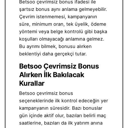
Betsoo çevrimsiz bonus ifadesi ile
şartsız bonus aynı anlama gelmeyebilir.
Çevrim istenmemesi, kampanyanın
süre, minimum oran, tek üyelik, ödeme
yöntemi veya belge kontrolü gibi başka
koşulları olmayacağı anlamına gelmez.
Bu ayrımı bilmek, bonusu alırken
beklentiyi daha gerçekçi tutar.
Betsoo Çevrimsiz Bonus
Alırken İlk Bakılacak
Kurallar
Betsoo çevrimsiz bonus
seçeneklerinde ilk kontrol edeceğin yer
kampanyanın süresidir. Bazı bonuslar
gün içinde aktif olur, bazıları belirli maç
saatlerine, bazıları da ilk yatırım anına