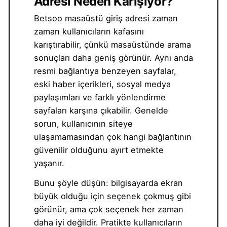
Adresi Neden Karışıyor?
Betsoo masaüstü giriş adresi zaman
zaman kullanıcıların kafasını
karıştırabilir, çünkü masaüstünde arama
sonuçları daha geniş görünür. Aynı anda
resmi bağlantıya benzeyen sayfalar,
eski haber içerikleri, sosyal medya
paylaşımları ve farklı yönlendirme
sayfaları karşına çıkabilir. Genelde
sorun, kullanıcının siteye
ulaşamamasından çok hangi bağlantının
güvenilir olduğunu ayırt etmekte
yaşanır.
Bunu şöyle düşün: bilgisayarda ekran
büyük olduğu için seçenek çokmuş gibi
görünür, ama çok seçenek her zaman
daha iyi değildir. Pratikte kullanıcıların