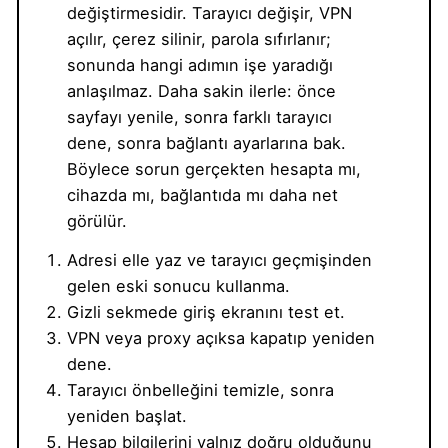
değiştirmesidir. Tarayıcı değişir, VPN
açılır, çerez silinir, parola sıfırlanır;
sonunda hangi adımın işe yaradığı
anlaşılmaz. Daha sakin ilerle: önce
sayfayı yenile, sonra farklı tarayıcı
dene, sonra bağlantı ayarlarına bak.
Böylece sorun gerçekten hesapta mı,
cihazda mı, bağlantıda mı daha net
görülür.
Adresi elle yaz ve tarayıcı geçmişinden
gelen eski sonucu kullanma.
Gizli sekmede giriş ekranını test et.
VPN veya proxy açıksa kapatıp yeniden
dene.
Tarayıcı önbelleğini temizle, sonra
yeniden başlat.
Hesap bilgilerini yalnız doğru olduğunu