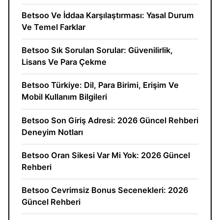
Betsoo Ve İddaa Karşılaştırması: Yasal Durum
Ve Temel Farklar
Betsoo Sık Sorulan Sorular: Güvenilirlik,
Lisans Ve Para Çekme
Betsoo Türkiye: Dil, Para Birimi, Erişim Ve
Mobil Kullanım Bilgileri
Betsoo Son Giriş Adresi: 2026 Güncel Rehberi
Deneyim Notları
Betsoo Oran Sikesi Var Mi Yok: 2026 Güncel
Rehberi
Betsoo Cevrimsiz Bonus Secenekleri: 2026
Güncel Rehberi