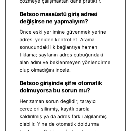
çözmeye çalışmaktan daha pratiktir.
Betsoo masaüstü giriş adresi
değişirse ne yapmalıyım?
Önce eski yer imine güvenmek yerine
adresi yeniden kontrol et. Arama
sonucundaki ilk bağlantıya hemen
tıklama; sayfanın adres çubuğundaki
alan adını ve beklenmeyen yönlendirme
olup olmadığını incele.
Betsoo girişinde şifre otomatik
dolmuyorsa bu sorun mu?
Her zaman sorun değildir; tarayıcı
çerezleri silinmiş, kayıtlı parola
kaldırılmış ya da adres farklı algılanmış
olabilir. Yine de otomatik doldurma