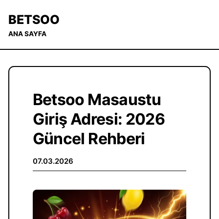
BETSOO
ANA SAYFA
Betsoo Masaustu
Giriş Adresi: 2026
Güncel Rehberi
07.03.2026