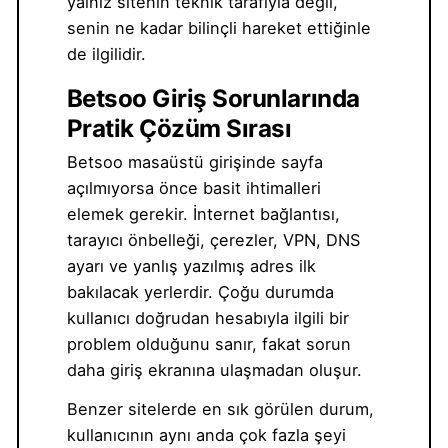
yalnız sitenin teknik tarafıyla değil,
senin ne kadar bilinçli hareket ettiğinle
de ilgilidir.
Betsoo Giriş Sorunlarında
Pratik Çözüm Sırası
Betsoo masaüstü girişinde sayfa
açılmıyorsa önce basit ihtimalleri
elemek gerekir. İnternet bağlantısı,
tarayıcı önbelleği, çerezler, VPN, DNS
ayarı ve yanlış yazılmış adres ilk
bakılacak yerlerdir. Çoğu durumda
kullanıcı doğrudan hesabıyla ilgili bir
problem olduğunu sanır, fakat sorun
daha giriş ekranına ulaşmadan oluşur.
Benzer sitelerde en sık görülen durum,
kullanıcının aynı anda çok fazla şeyi