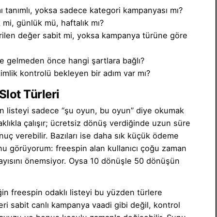
ı tanımlı, yoksa sadece kategori kampanyası mı?
 mi, günlük mü, haftalık mı?
ilen değer sabit mi, yoksa kampanya türüne göre
le gelmeden önce hangi şartlara bağlı?
imlik kontrolü bekleyen bir adım var mı?
Slot Türleri
çin listeyi sadece “şu oyun, bu oyun” diye okumak
naklıkla çalışır; ücretsiz dönüş verdiğinde uzun süre
nuç verebilir. Bazıları ise daha sık küçük ödeme
unu görüyorum: freespin alan kullanıcı çoğu zaman
sayısını önemsiyor. Oysa 10 dönüşle 50 dönüşün
n freespin odaklı listeyi bu yüzden türlere
ri sabit canlı kampanya vaadi gibi değil, kontrol