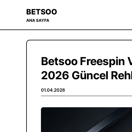
BETSOO
ANA SAYFA
Betsoo Freespin Ve
2026 Güncel Reh
01.04.2026