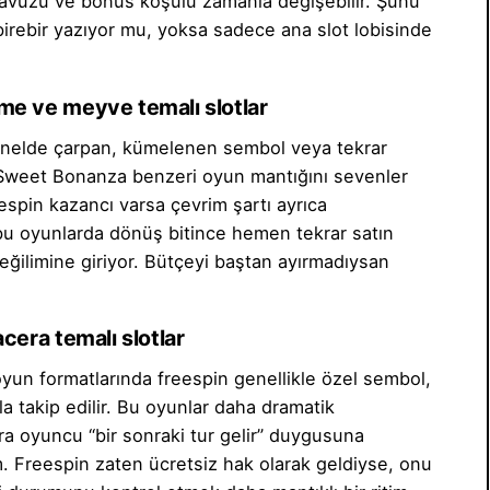
 havuzu ve bonus koşulu zamanla değişebilir. Şunu
irebir yazıyor mu, yoksa sadece ana slot lobisinde
eme ve meyve temalı slotlar
genelde çarpan, kümelenen sembol veya tekrar
 Sweet Bonanza benzeri oyun mantığını sevenler
espin kazancı varsa çevrim şartı ayrıca
bu oyunlarda dönüş bitince hemen tekrar satın
ilimine giriyor. Bütçeyi baştan ayırmadıysan
acera temalı slotlar
yun formatlarında freespin genellikle özel sembol,
a takip edilir. Bu oyunlar daha dramatik
nra oyuncu “bir sonraki tur gelir” duygusuna
. Freespin zaten ücretsiz hak olarak geldiyse, onu