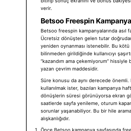
bitirip sonuç ekranını ve bonus bakiyes
verir.
Betsoo Freespin Kampanyas
Betsoo freespin kampanyalarında asıl fa
Ücretsiz dönüşten gelen tutar doğrudan çe
yeniden oynanması istenebilir. Bu kötü
bilinmeden girildiğinde kullanıcıyı şaşır
“kazandım ama çekemiyorum” hissiyle b
yazan çevrim maddesidir.
Süre konusu da aynı derecede önemli. B
kullanılmak ister, bazıları kampanya ha
dönüşlerin süresi görünüyorsa ekran gör
saatlerde sayfa yenileme, oturum kapan
sorunlar yaşanabiliyor. Bu bir hile aram
alışkanlığıdır.
Önce Betsoo kampanya sayfasında frees