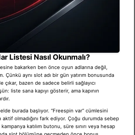
lar Listesi Nasıl Okunmalı?
stesine bakarken ben önce oyun adlarına değil,
m. Çünkü aynı slot adı bir gün yatırım bonusunda
 çıkar, bazen de sadece belirli sağlayıcı
ün: liste sana kapıyı gösterir, ama kapının
rdır.
enelde burada başlıyor. “Freespin var” cümlesini
n aktif olmadığını fark ediyor. Çoğu durumda sebep
, kampanya katılım butonu, süre sınırı veya hesap
bında slot bölümüne geçmeden önce bonus