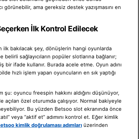
cı görünebilir, ama gereksiz destek yazışmasını en
Seçerken İlk Kontrol Edilecek
en ilk bakılacak şey, dönüşlerin hangi oyunlarda
elirli sağlayıcıların popüler slotlarına bağlanır;
eniş bir ifade kullanır. Burada acele etme. Oyun adını
lde hızlı işlem yapan oyuncuların en sık yaptığı
 şu: oyuncu freespin hakkını aldığını düşünüyor,
e açılan özel oturumda çalışıyor. Normal bakiyeyle
meyebiliyor. Bu yüzden Betsoo slot ekranında önce
l” veya “aktif et” adımını kontrol et. Eğer kimlik
etsoo kimlik doğrulaması adımları
üzerinden