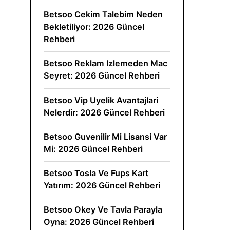
Betsoo Cekim Talebim Neden
Bekletiliyor: 2026 Güncel
Rehberi
Betsoo Reklam Izlemeden Mac
Seyret: 2026 Güncel Rehberi
Betsoo Vip Uyelik Avantajlari
Nelerdir: 2026 Güncel Rehberi
Betsoo Guvenilir Mi Lisansi Var
Mi: 2026 Güncel Rehberi
Betsoo Tosla Ve Fups Kart
Yatırım: 2026 Güncel Rehberi
Betsoo Okey Ve Tavla Parayla
Oyna: 2026 Güncel Rehberi