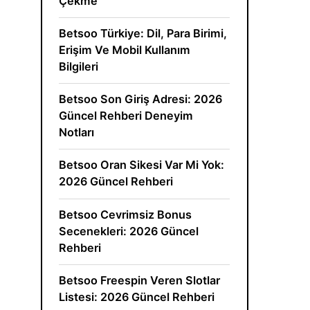
Çekme
Betsoo Türkiye: Dil, Para Birimi,
Erişim Ve Mobil Kullanım
Bilgileri
Betsoo Son Giriş Adresi: 2026
Güncel Rehberi Deneyim
Notları
Betsoo Oran Sikesi Var Mi Yok:
2026 Güncel Rehberi
Betsoo Cevrimsiz Bonus
Secenekleri: 2026 Güncel
Rehberi
Betsoo Freespin Veren Slotlar
Listesi: 2026 Güncel Rehberi