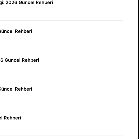
i: 2026 Güncel Rehberi
Güncel Rehberi
026 Güncel Rehberi
Güncel Rehberi
l Rehberi