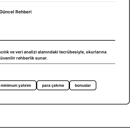
 Güncel Rehberi
ıncılık ve veri analizi alanındaki tecrübesiyle, okurlarına
güvenilir rehberlik sunar.
minimum yatırım
para çekme
bonuslar