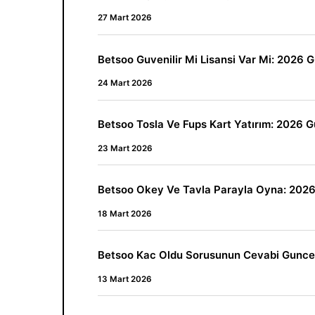
27 Mart 2026
Betsoo Guvenilir Mi Lisansi Var Mi: 2026 
24 Mart 2026
Betsoo Tosla Ve Fups Kart Yatırım: 2026 G
23 Mart 2026
Betsoo Okey Ve Tavla Parayla Oyna: 2026
18 Mart 2026
Betsoo Kac Oldu Sorusunun Cevabi Guncel
13 Mart 2026