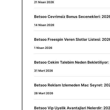
21 Nisan 2026
Betsoo Cevrimsiz Bonus Secenekleri: 202
14 Nisan 2026
Betsoo Freespin Veren Slotlar Listesi: 20
1 Nisan 2026
Betsoo Cekim Talebim Neden Bekletiliyor:
31 Mart 2026
Betsoo Reklam Izlemeden Mac Seyret: 20
28 Mart 2026
Betsoo Vip Uyelik Avantajlari Nelerdir: 2