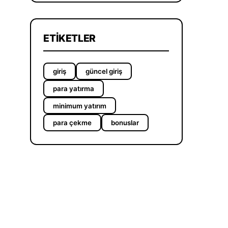
ETIKETLER
giriş
güncel giriş
para yatırma
minimum yatırım
para çekme
bonuslar