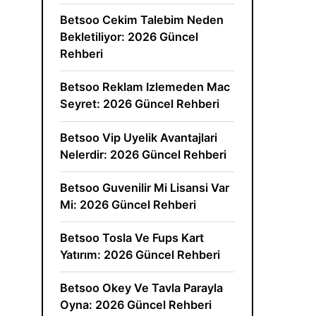
Betsoo Cekim Talebim Neden
Bekletiliyor: 2026 Güncel
Rehberi
Betsoo Reklam Izlemeden Mac
Seyret: 2026 Güncel Rehberi
Betsoo Vip Uyelik Avantajlari
Nelerdir: 2026 Güncel Rehberi
Betsoo Guvenilir Mi Lisansi Var
Mi: 2026 Güncel Rehberi
Betsoo Tosla Ve Fups Kart
Yatırım: 2026 Güncel Rehberi
Betsoo Okey Ve Tavla Parayla
Oyna: 2026 Güncel Rehberi