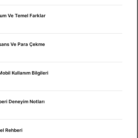
rum Ve Temel Farklar
Lisans Ve Para Çekme
obil Kullanım Bilgileri
beri Deneyim Notları
el Rehberi