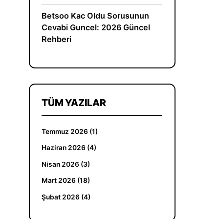
Betsoo Kac Oldu Sorusunun
Cevabi Guncel: 2026 Güncel
Rehberi
TÜM YAZILAR
Temmuz 2026 (1)
Haziran 2026 (4)
Nisan 2026 (3)
Mart 2026 (18)
Şubat 2026 (4)